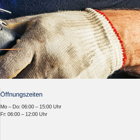
Öffnungszeiten
Mo – Do: 06:00 – 15:00 Uhr
Fr: 06:00 – 12:00 Uhr