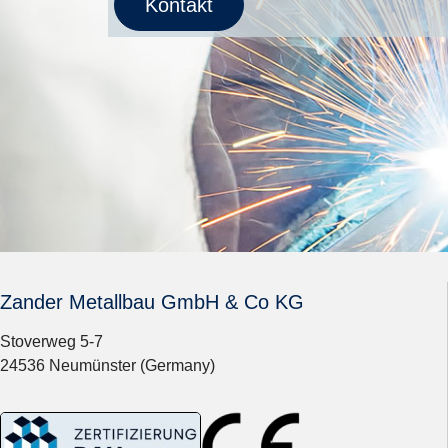
Kontakt
Zander Metallbau GmbH & Co KG
Stoverweg 5-7
24536 Neumünster (Germany)