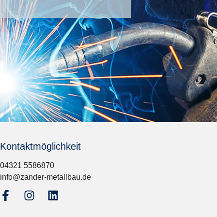
Kontaktmöglichkeit
04321 5586870
info@zander-metallbau.de