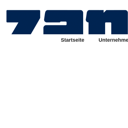
Startseite
Unternehm