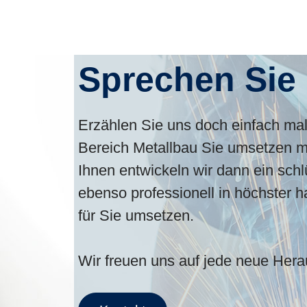
Sprechen Sie
Erzählen Sie uns doch einfach ma
Bereich Metallbau Sie umsetzen 
Ihnen entwickeln wir dann ein sch
ebenso professionell in höchster h
für Sie umsetzen.
Wir freuen uns auf jede neue Hera