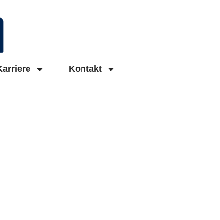
Karriere
Kontakt