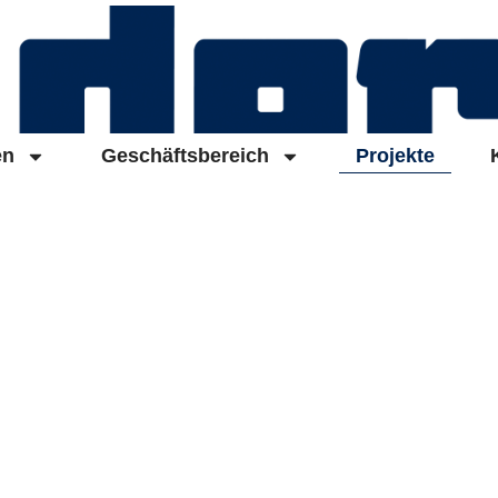
en
Geschäftsbereich
Projekte